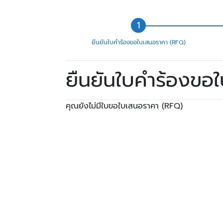
ยืนยันใบคำร้องขอใบเสนอราคา (RFQ)
ยืนยันใบคำร้องขอ
คุณยังไม่มีใบขอใบเสนอราคา (RFQ)