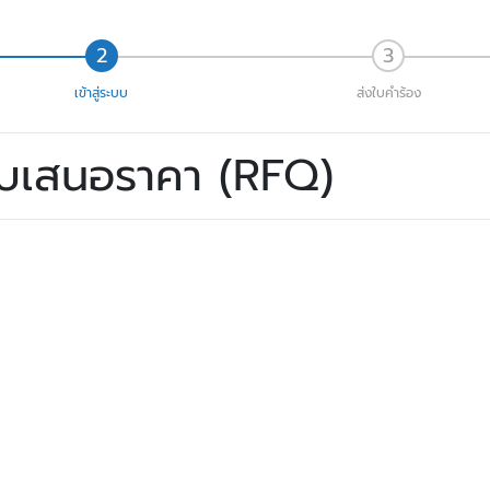
เข้าสู่ระบบ
ส่งใบคำร้อง
ใบเสนอราคา (RFQ)