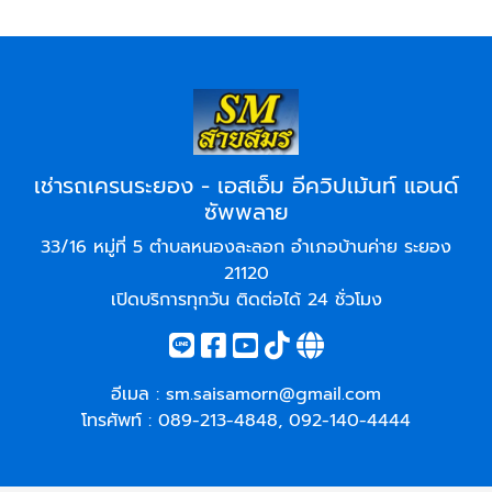
เช่ารถเครนระยอง - เอสเอ็ม อีควิปเม้นท์ แอนด์
ซัพพลาย
33/16 หมู่ที่ 5 ตำบลหนองละลอก อำเภอบ้านค่าย ระยอง
21120
เปิดบริการทุกวัน ติดต่อได้ 24 ชั่วโมง
อีเมล :
sm.saisamorn@gmail.com
โทรศัพท์ :
089-213-4848
,
092-140-4444