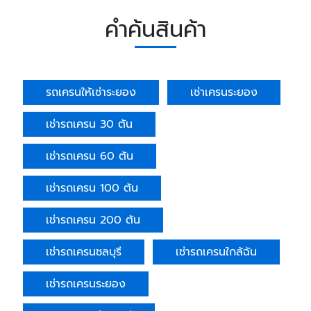
คำค้นสินค้า
รถเครนให้เช่าระยอง
เช่าเครนระยอง
เช่ารถเครน 30 ตัน
เช่ารถเครน 60 ตัน
เช่ารถเครน 100 ตัน
เช่ารถเครน 200 ตัน
เช่ารถเครนชลบุรี
เช่ารถเครนใกล้ฉัน
เช่ารถเครนระยอง