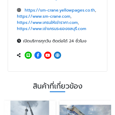
https://sm-crane.yellowpages.co.th
,
https://www.sm-crane.com
,
https://www.เครนให้เช่าราคา.com
,
https://www.เช่าเครนระยองชลบุรี.com
เปิดบริการทุกวัน ติดต่อได้ 24 ชั่วโมง
สินค้าที่เกี่ยวข้อง