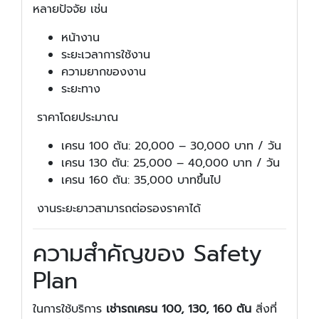
หลายปัจจัย เช่น
หน้างาน
ระยะเวลาการใช้งาน
ความยากของงาน
ระยะทาง
ราคาโดยประมาณ
เครน 100 ตัน: 20,000 – 30,000 บาท / วัน
เครน 130 ตัน: 25,000 – 40,000 บาท / วัน
เครน 160 ตัน: 35,000 บาทขึ้นไป
งานระยะยาวสามารถต่อรองราคาได้
ความสำคัญของ Safety
Plan
ในการใช้บริการ
เช่ารถเครน 100, 130, 160 ตัน
สิ่งที่