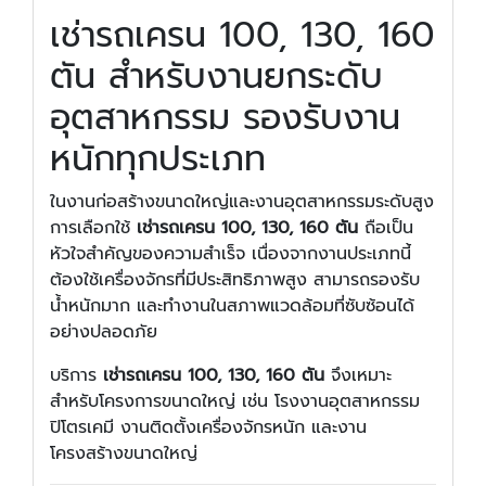
เช่ารถเครน 100, 130, 160
ตัน สำหรับงานยกระดับ
อุตสาหกรรม รองรับงาน
หนักทุกประเภท
ในงานก่อสร้างขนาดใหญ่และงานอุตสาหกรรมระดับสูง
การเลือกใช้
เช่ารถเครน 100, 130, 160 ตัน
ถือเป็น
หัวใจสำคัญของความสำเร็จ เนื่องจากงานประเภทนี้
ต้องใช้เครื่องจักรที่มีประสิทธิภาพสูง สามารถรองรับ
น้ำหนักมาก และทำงานในสภาพแวดล้อมที่ซับซ้อนได้
อย่างปลอดภัย
บริการ
เช่ารถเครน 100, 130, 160 ตัน
จึงเหมาะ
สำหรับโครงการขนาดใหญ่ เช่น โรงงานอุตสาหกรรม
ปิโตรเคมี งานติดตั้งเครื่องจักรหนัก และงาน
โครงสร้างขนาดใหญ่