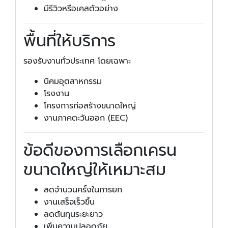
มีรีวิวหรือเคสตัวอย่าง
พื้นที่ให้บริการ
รองรับงานทั่วประเทศ โดยเฉพาะ
นิคมอุตสาหกรรม
โรงงาน
โครงการก่อสร้างขนาดใหญ่
งานภาคตะวันออก (EEC)
ข้อดีของการเลือกเครน
ขนาดใหญ่ให้เหมาะสม
ลดจำนวนครั้งในการยก
งานเสร็จเร็วขึ้น
ลดต้นทุนระยะยาว
เพิ่มความปลอดภัย