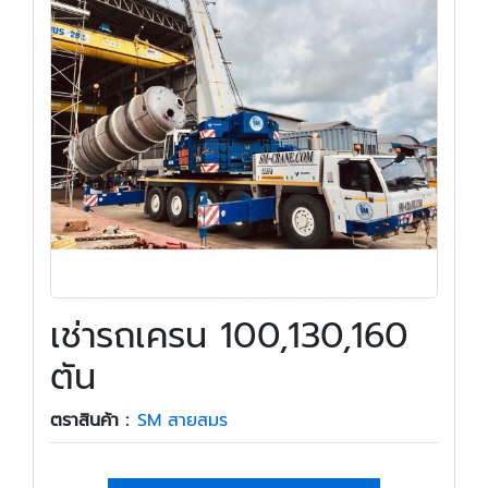
เช่ารถเครน 100,130,160
ตัน
ตราสินค้า :
SM สายสมร