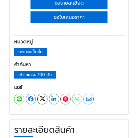
ขอรายละเอียด
ขอใบเสนอราคา
หมวดหมู่
เครนและปั้นจั่น
คำค้นหา
เช่ารถเครน 100 ตัน
แชร์
รายละเอียดสินค้า