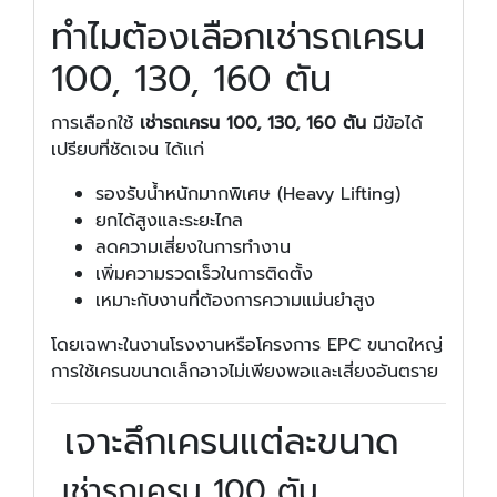
ทำไมต้องเลือกเช่ารถเครน
100, 130, 160 ตัน
การเลือกใช้
เช่ารถเครน 100, 130, 160 ตัน
มีข้อได้
เปรียบที่ชัดเจน ได้แก่
รองรับน้ำหนักมากพิเศษ (Heavy Lifting)
ยกได้สูงและระยะไกล
ลดความเสี่ยงในการทำงาน
เพิ่มความรวดเร็วในการติดตั้ง
เหมาะกับงานที่ต้องการความแม่นยำสูง
โดยเฉพาะในงานโรงงานหรือโครงการ EPC ขนาดใหญ่
การใช้เครนขนาดเล็กอาจไม่เพียงพอและเสี่ยงอันตราย
เจาะลึกเครนแต่ละขนาด
เช่ารถเครน 100 ตัน