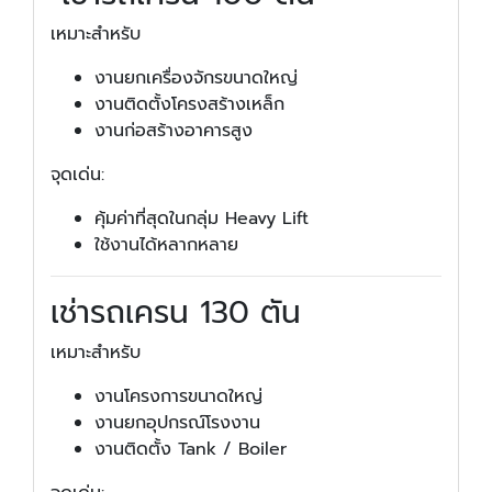
เหมาะสำหรับ
งานยกเครื่องจักรขนาดใหญ่
งานติดตั้งโครงสร้างเหล็ก
งานก่อสร้างอาคารสูง
จุดเด่น:
คุ้มค่าที่สุดในกลุ่ม Heavy Lift
ใช้งานได้หลากหลาย
เช่ารถเครน 130 ตัน
เหมาะสำหรับ
งานโครงการขนาดใหญ่
งานยกอุปกรณ์โรงงาน
งานติดตั้ง Tank / Boiler