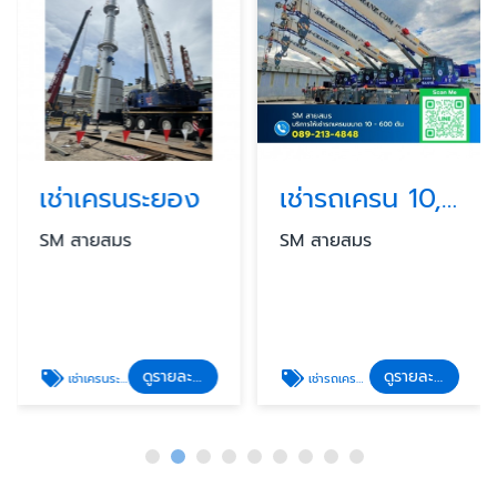
เช่าเครนระยอง
เช่ารถเครน 10,25,35,50 ตัน
SM สายสมร
SM สายสมร
ดูรายละเอียด
ดูรายละเอียด
เช่าเครนระยอง
เช่ารถเครน 30 ตัน