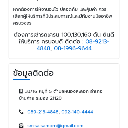
หากต้องการให้งานจบไว ปลอดภัย และคุ้มค่า ควร
เลือกผู้ให้บริการที่มีประสบการณ์และมีทีมงานมืออาชีพ
ครบวงจร
ต้องการเช่ารถเครน 100,130,160 ตัน ยินดี
ให้บริการ ครบจบดี ติดต่อ :
08-9213-
4848
,
08-1996-9644
ข้อมูลติดต่อ
33/16 หมู่ที่ 5 ตำบลหนองละลอก อำเภอ
บ้านค่าย ระยอง 21120
089-213-4848
,
092-140-4444
sm.saisamorn@gmail.com