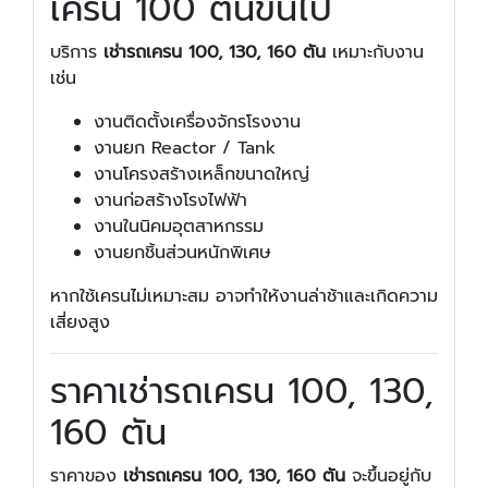
เครน 100 ตันขึ้นไป
บริการ
เช่ารถเครน 100, 130, 160 ตัน
เหมาะกับงาน
เช่น
งานติดตั้งเครื่องจักรโรงงาน
งานยก Reactor / Tank
งานโครงสร้างเหล็กขนาดใหญ่
งานก่อสร้างโรงไฟฟ้า
งานในนิคมอุตสาหกรรม
งานยกชิ้นส่วนหนักพิเศษ
หากใช้เครนไม่เหมาะสม อาจทำให้งานล่าช้าและเกิดความ
เสี่ยงสูง
ราคาเช่ารถเครน 100, 130,
160 ตัน
ราคาของ
เช่ารถเครน 100, 130, 160 ตัน
จะขึ้นอยู่กับ