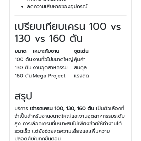
ลดความเสียหายของอุปกรณ์
เปรียบเทียบเครน 100 vs
130 vs 160 ตัน
ขนาด
เหมาะกับงาน
จุดเด่น
100 ตัน
งานทั่วไปขนาดใหญ่
คุ้มค่า
130 ตัน
งานอุตสาหกรรม
สมดุล
160 ตัน
Mega Project
แรงสุด
สรุป
บริการ
เช่ารถเครน 100, 130, 160 ตัน
เป็นตัวเลือกที่
จำเป็นสำหรับงานขนาดใหญ่และงานอุตสาหกรรมระดับ
สูง การเลือกเครนที่เหมาะสมไม่เพียงช่วยให้ทำงานได้
รวดเร็ว แต่ยังช่วยลดความเสี่ยงและเพิ่มความ
ปลอดภัยในทุกขั้นตอน