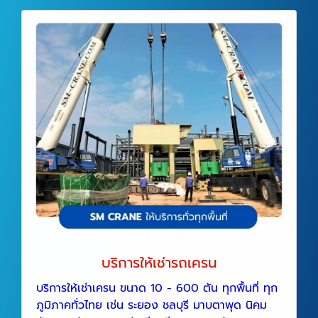
บริการให้เช่ารถเครน
บริการให้เช่าเครน ขนาด 10 - 600 ตัน ทุกพื้นที่ ทุก
ภูมิภาคทั่วไทย เช่น ระยอง ชลบุรี มาบตาพุด นิคม