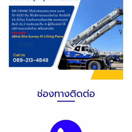
ช่องทางติดต่อ