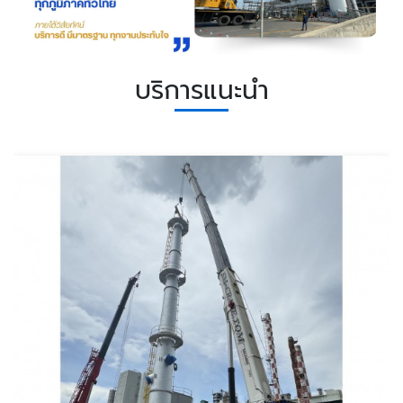
บริการแนะนำ