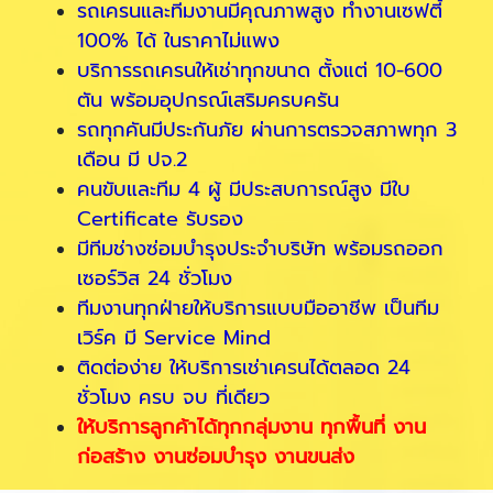
รถเครนและทีมงานมีคุณภาพสูง ทำงานเซฟตี้
100% ได้ ในราคาไม่แพง
บริการรถเครนให้เช่าทุกขนาด ตั้งแต่ 10-600
ตัน พร้อมอุปกรณ์เสริมครบครัน
รถทุกคันมีประกันภัย ผ่านการตรวจสภาพทุก 3
เดือน มี ปจ.2
คนขับและทีม 4 ผู้ มีประสบการณ์สูง มีใบ
Certificate รับรอง
มีทีมช่างซ่อมบำรุงประจำบริษัท พร้อมรถออก
เซอร์วิส 24 ชั่วโมง
ทีมงานทุกฝ่ายให้บริการแบบมืออาชีพ เป็นทีม
เวิร์ค มี Service Mind
ติดต่อง่าย ให้บริการเช่าเครนได้ตลอด 24
ชั่วโมง ครบ จบ ที่เดียว
ให้บริการลูกค้าได้ทุกกลุ่มงาน ทุกพื้นที่ งาน
ก่อสร้าง งานซ่อมบำรุง งานขนส่ง