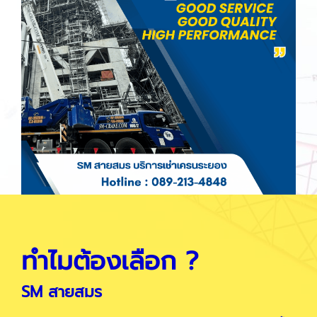
ทำไมต้องเลือก ?
SM สายสมร