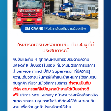
ให้เช่ารถเครนพร้อมคนขับ ทีม 4 ผู้ที่มี
ประสบการณ์
คนขับและทัม 4 ผู้ทุกคนผ่านการอบรมด้านความ
ปลอดภัย มีใบเซอร์รับรอง ทีมงานมีใจรักการบริการ
มี Service mind มีทีม Supervisor ทีมีความรู้
ความเชี่ยวชาญ ในการให้คำแนะนำแผนการใช้รถเครน
กับลูกค้า ทีมงานมีใจรักการบริการ
ทำงานเป็นทีม
เวิร์ค สามารถแก้ไขปัญหาหน้างานได้เป็นอย่างดี
ฟรี!
บริการ Site Survey หน้างานจริงเพื่อเลือกชนิด
ขนาด รถเครน อุปกรณ์เสริมที่ต้องใช้ให้เหมาะสมกับ
งาน เพื่อช่วยลูกค้าประหยัดค่าใช้จ่าย